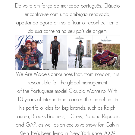
De volta em força ao mercado português, Cláudio
encontra-se com uma ambição renovada,
apostando agora em solidificar o reconhecimento
da sua carreira no seu país de origem.
We Are Models announces that, from now on, it is
responsible for the global management
of the Portuguese model Claudio Monteiro. With
10 years of international career, the model has in
his portfolio jobs for big brands, such as Ralph
Lauren, Brooks Brothers, J. Crew, Banana Republic
and GAP, as well as an exclusive show for Calvin
Klein. He’s been living in New York since 2009